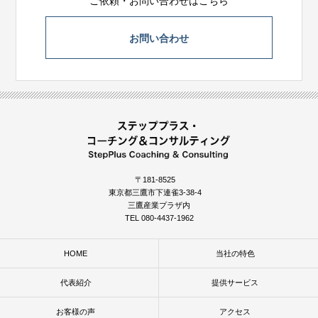
ご依頼・お問い合わせはこちら
お問い合わせ
〒181-8525
東京都三鷹市下連雀3-38-4
三鷹産業プラザ内
TEL 080-4437-1962
HOME
当社の特色
代表紹介
提供サービス
お客様の声
アクセス