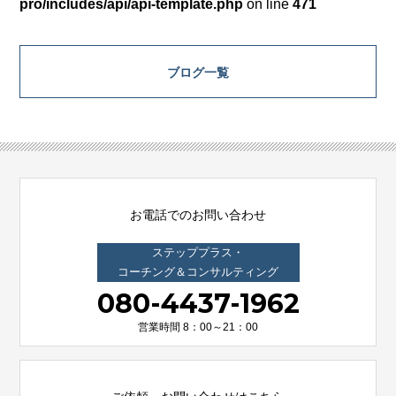
pro/includes/api/api-template.php
on line
471
ブログ一覧
お電話でのお問い合わせ
ステッププラス・
コーチング＆コンサルティング
080-4437-1962
営業時間 8：00～21：00