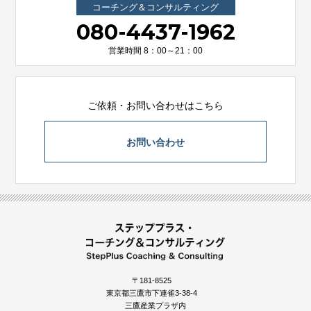
コーチング＆コンサルティング
080-4437-1962
営業時間 8：00～21：00
ご依頼・お問い合わせはこちら
お問い合わせ
〒181-8525
東京都三鷹市下連雀3-38-4
三鷹産業プラザ内