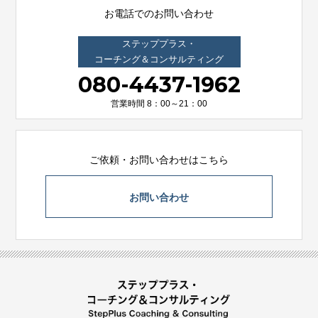
お電話でのお問い合わせ
ステッププラス・
コーチング＆コンサルティング
080-4437-1962
営業時間 8：00～21：00
ご依頼・お問い合わせはこちら
お問い合わせ