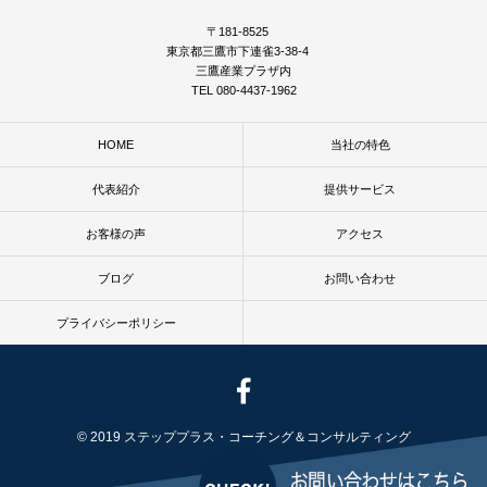
〒181-8525
東京都三鷹市下連雀3-38-4
三鷹産業プラザ内
TEL 080-4437-1962
HOME
当社の特色
代表紹介
提供サービス
お客様の声
アクセス
ブログ
お問い合わせ
プライバシーポリシー
© 2019 ステッププラス・コーチング＆コンサルティング