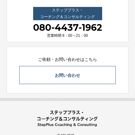
ステッププラス・
コーチング＆コンサルティング
080-4437-1962
営業時間 8：00～21：00
ご依頼・お問い合わせはこちら
お問い合わせ