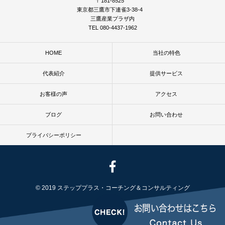
〒181-8525
東京都三鷹市下連雀3-38-4
三鷹産業プラザ内
TEL 080-4437-1962
HOME
当社の特色
代表紹介
提供サービス
お客様の声
アクセス
ブログ
お問い合わせ
プライバシーポリシー
© 2019 ステッププラス・コーチング＆コンサルティング