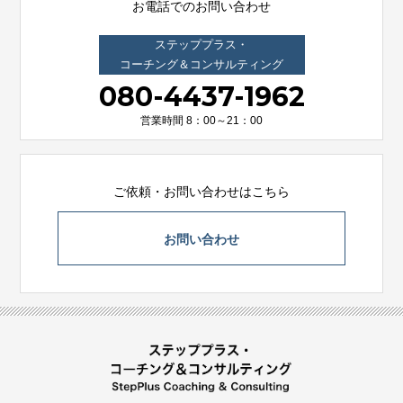
お電話でのお問い合わせ
ステッププラス・
コーチング＆コンサルティング
080-4437-1962
営業時間 8：00～21：00
ご依頼・お問い合わせはこちら
お問い合わせ