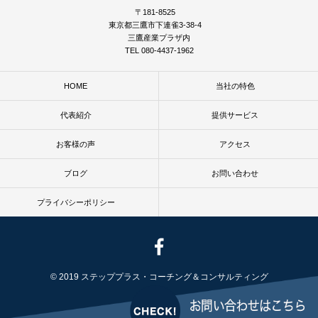
〒181-8525
東京都三鷹市下連雀3-38-4
三鷹産業プラザ内
TEL 080-4437-1962
HOME
当社の特色
代表紹介
提供サービス
お客様の声
アクセス
ブログ
お問い合わせ
プライバシーポリシー
© 2019 ステッププラス・コーチング＆コンサルティング